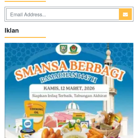
Iklan