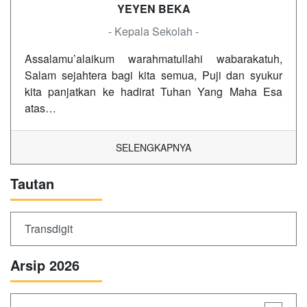
YEYEN BEKA
- Kepala Sekolah -
Assalamu’alaikum warahmatullahi wabarakatuh,
Salam sejahtera bagi kita semua, Puji dan syukur
kita panjatkan ke hadirat Tuhan Yang Maha Esa
atas…
SELENGKAPNYA
Tautan
Transdigit
Arsip 2026