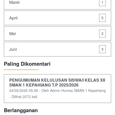
Maret
1
April
5
Mei
2
Juni
3
Paling Dikomentari
PENGUMUMAN KELULUSAN SISWA/I KELAS XII
SMAN 1 KEPAHIANG T.P 2025/2026
04/05/2026 05:08 - Oleh Admin Humas SMAN 1 Kepahiang
- Dilihat 2072 kali
Berlangganan