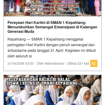
Perayaan Hari Kartini di SMAN 1 Kepahiang:
Menumbuhkan Semangat Emansipasi di Kalangan
Generasi Muda
Kepahiang — SMAN 1 Kepahiang menggelar
peringatan Hari Kartini dengan penuh semangat dan
antusiasme pada tanggal 21 April. Kegiatan ini diikuti
oleh seluruh si
21/04/2026 03:50 - Oleh Administrator - Dilihat 231 kali