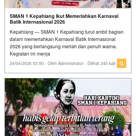
SMAN 1 Kepahiang Ikut Memeriahkan Karnaval
Batik Internasional 2026
Kepahiang — SMAN 1 Kepahiang turut ambil bagian
dalam memeriahkan Karnaval Batik Internasional
2026 yang berlangsung meriah dan penuh warna.
Kegiatan ini menja
24/04/2026 03:50 - Oleh Administrator - Dilihat 240 kali