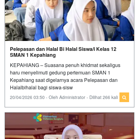
Pelepasan dan Halal Bi Halal Siswa/i Kelas 12
SMAN 1 Kepahiang
KEPAHIANG – Suasana penuh khidmat sekaligus
haru menyelimuti gedung pertemuan SMAN 1
Kepahiang saat digelarnya acara Pelepasan dan
Halalbihalal bagi siswa-sisw
20/04/2026 03:50 - Oleh Administrator - Dilihat 266 kali