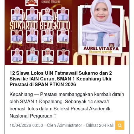
12 Siswa Lolos UIN Fatmawati Sukarno dan 2
Siswi ke IAIN Curup, SMAN 1 Kepahiang Ukir
Prestasi di SPAN PTKIN 2026
Kepahiang — Prestasi membanggakan kembali diraih
oleh SMAN 1 Kepahiang. Sebanyak 14 siswa/i
berhasil lolos dalam Seleksi Prestasi Akademik
Nasional Perguruan T
10/04/2026 03:50 - Oleh Administrator - Dilihat 204 kali