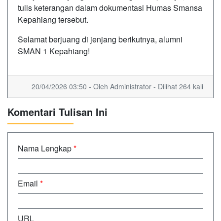
tulis keterangan dalam dokumentasi Humas Smansa
Kepahiang tersebut.
Selamat berjuang di jenjang berikutnya, alumni
SMAN 1 Kepahiang!
20/04/2026 03:50 - Oleh Administrator - Dilihat 264 kali
Komentari Tulisan Ini
Nama Lengkap
*
Email
*
URL