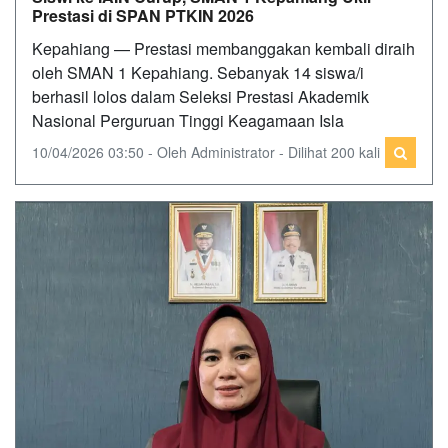
Prestasi di SPAN PTKIN 2026
Kepahiang — Prestasi membanggakan kembali diraih
oleh SMAN 1 Kepahiang. Sebanyak 14 siswa/i
berhasil lolos dalam Seleksi Prestasi Akademik
Nasional Perguruan Tinggi Keagamaan Isla
10/04/2026 03:50 - Oleh Administrator - Dilihat 200 kali