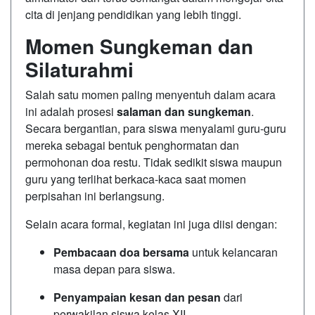
cita di jenjang pendidikan yang lebih tinggi.
Momen Sungkeman dan
Silaturahmi
Salah satu momen paling menyentuh dalam acara
ini adalah prosesi
salaman dan sungkeman
.
Secara bergantian, para siswa menyalami guru-guru
mereka sebagai bentuk penghormatan dan
permohonan doa restu. Tidak sedikit siswa maupun
guru yang terlihat berkaca-kaca saat momen
perpisahan ini berlangsung.
Selain acara formal, kegiatan ini juga diisi dengan:
Pembacaan doa bersama
untuk kelancaran
masa depan para siswa.
Penyampaian kesan dan pesan
dari
perwakilan siswa kelas XII.