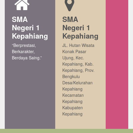
SMA
SMA
Negeri 1
Negeri 1
Kepahiang
Kepahiang
“Berprestasi,
JL. Hutan Wisata
Berkarakter,
Konak Pasar
Berdaya Saing.”
Ujung, Kec.
Kepahiang, Kab.
Kepahiang, Prov.
Bengkulu
Desa/Kelurahan
Kepahiang
Kecamatan
Kepahiang
Kabupaten
Kepahiang