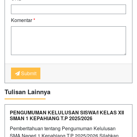
Komentar
*
Submit
Tulisan Lainnya
PENGUMUMAN KELULUSAN SISWA/I KELAS XII
SMAN 1 KEPAHIANG T.P 2025/2026
Pemberitahuan tentang Pengumuman Kelulusan
SMA Negeri 1 Kepahiang T.P 2025/2026 Silahkan