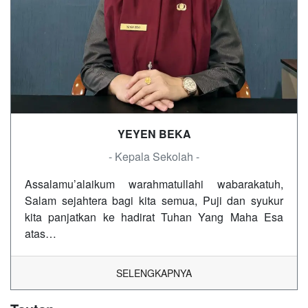
YEYEN BEKA
- Kepala Sekolah -
Assalamu’alaikum warahmatullahi wabarakatuh,
Salam sejahtera bagi kita semua, Puji dan syukur
kita panjatkan ke hadirat Tuhan Yang Maha Esa
atas…
SELENGKAPNYA