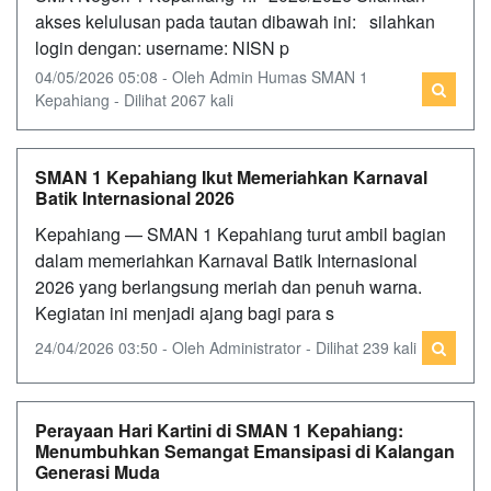
akses kelulusan pada tautan dibawah ini: silahkan
login dengan: username: NISN p
04/05/2026 05:08 - Oleh Admin Humas SMAN 1
Kepahiang - Dilihat 2067 kali
SMAN 1 Kepahiang Ikut Memeriahkan Karnaval
Batik Internasional 2026
Kepahiang — SMAN 1 Kepahiang turut ambil bagian
dalam memeriahkan Karnaval Batik Internasional
2026 yang berlangsung meriah dan penuh warna.
Kegiatan ini menjadi ajang bagi para s
24/04/2026 03:50 - Oleh Administrator - Dilihat 239 kali
Perayaan Hari Kartini di SMAN 1 Kepahiang:
Menumbuhkan Semangat Emansipasi di Kalangan
Generasi Muda