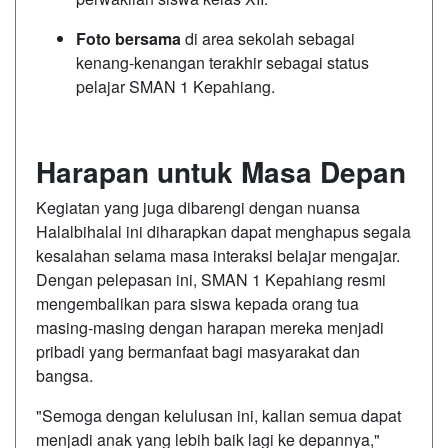
Foto bersama
di area sekolah sebagai
kenang-kenangan terakhir sebagai status
pelajar SMAN 1 Kepahiang.
Harapan untuk Masa Depan
Kegiatan yang juga dibarengi dengan nuansa
Halalbihalal ini diharapkan dapat menghapus segala
kesalahan selama masa interaksi belajar mengajar.
Dengan pelepasan ini, SMAN 1 Kepahiang resmi
mengembalikan para siswa kepada orang tua
masing-masing dengan harapan mereka menjadi
pribadi yang bermanfaat bagi masyarakat dan
bangsa.
"Semoga dengan kelulusan ini, kalian semua dapat
menjadi anak yang lebih baik lagi ke depannya,"