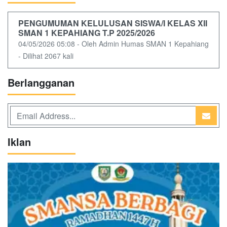
PENGUMUMAN KELULUSAN SISWA/I KELAS XII
SMAN 1 KEPAHIANG T.P 2025/2026
04/05/2026 05:08 - Oleh Admin Humas SMAN 1 Kepahiang
- Dilihat 2067 kali
Berlangganan
Iklan